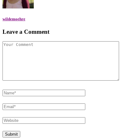
wildemoehre
Leave a Comment