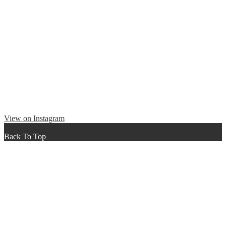
View on Instagram
Back To Top