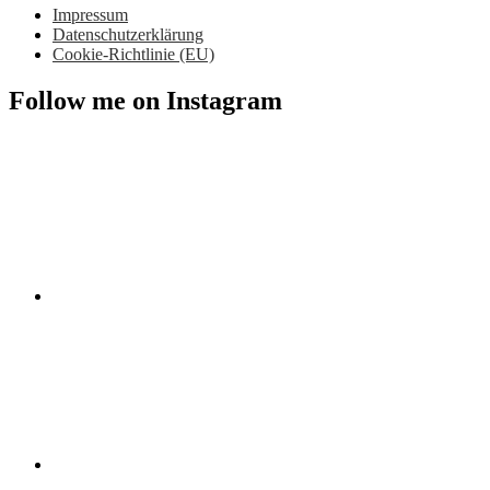
Impressum
Datenschutzerklärung
Cookie-Richtlinie (EU)
Follow me on Instagram