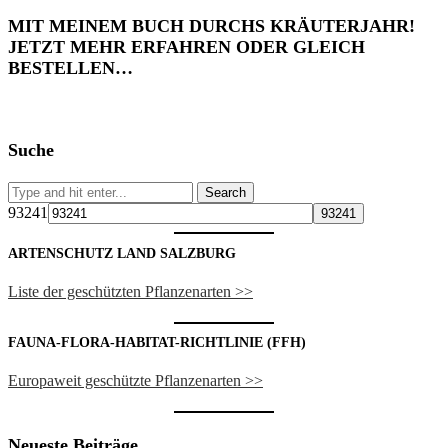
MIT MEINEM BUCH DURCHS KRÄUTERJAHR!
JETZT MEHR ERFAHREN ODER GLEICH
BESTELLEN…
Suche
93241
ARTENSCHUTZ LAND SALZBURG
Liste der geschützten Pflanzenarten >>
FAUNA-FLORA-HABITAT-RICHTLINIE (FFH)
Europaweit geschützte Pflanzenarten >>
Neueste Beiträge