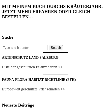
MIT MEINEM BUCH DURCHS KRÄUTERJAHR!
JETZT MEHR ERFAHREN ODER GLEICH
BESTELLEN…
Suche
ARTENSCHUTZ LAND SALZBURG
Liste der geschützten Pflanzenarten >>
FAUNA-FLORA-HABITAT-RICHTLINIE (FFH)
Europaweit geschützte Pflanzenarten >>
Neueste Beiträge