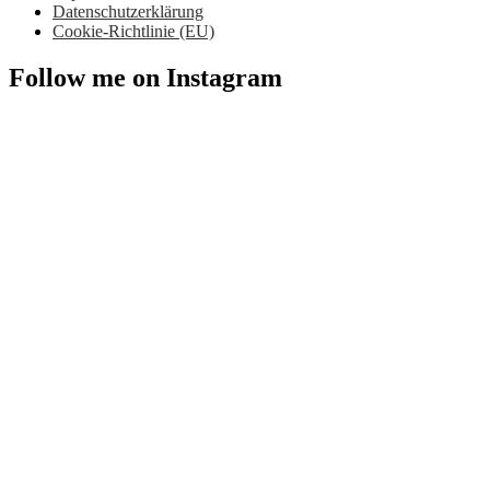
Datenschutzerklärung
Cookie-Richtlinie (EU)
Follow me on Instagram