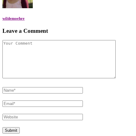
wildemoehre
Leave a Comment