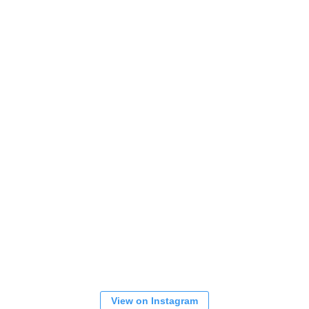
View on Instagram