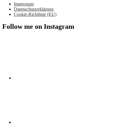
Impressum
Datenschutzerklärung
Cookie-Richtlinie (EU)
Follow me on Instagram