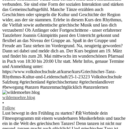
wildemoehre.blog
•
Follow
Lust bewegt in den Frühling zu starten? 💃🌼Verbinde dein
Fitnessprogramm mit einem wunderbaren Musikerlebnis und tauche
ein in die Welt des griechischen Tanzes! Denn tanzen ist nicht nur
gesund, tanzen macht auch glücklich! Und griechischer Tanz ist