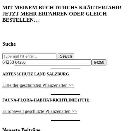
MIT MEINEM BUCH DURCHS KRÄUTERJAHR!
JETZT MEHR ERFAHREN ODER GLEICH
BESTELLEN…
Suche
64250
ARTENSCHUTZ LAND SALZBURG
Liste der geschützten Pflanzenarten >>
FAUNA-FLORA-HABITAT-RICHTLINIE (FFH)
Europaweit geschützte Pflanzenarten >>
Neueste Beiträge