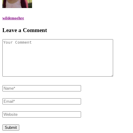
wildemoehre
Leave a Comment