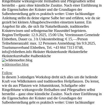
wildemoehre.blog
•
Follow
In diesem 3-stündigen Workshop dreht sich alles um die heilende
Kraft von Wildkräutern und traditionellen Heilpflanzen. Du lernst,
wie du aus Pflanzen wie Johanniskraut, Schafgarbe oder
Ringelblume wirkungsvolle Heilsalben und Pflegesalben selbst
herstellst – ganz ohne künstliche Zusätze. Nach einer Einführung in
die Eigenschaften der Kräuter und die Grundlagen der
Salbenherstellung geht es praktisch weiter: Unter fachkundiger