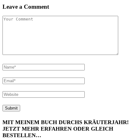
Leave a Comment
MIT MEINEM BUCH DURCHS KRÄUTERJAHR!
JETZT MEHR ERFAHREN ODER GLEICH
BESTELLEN…