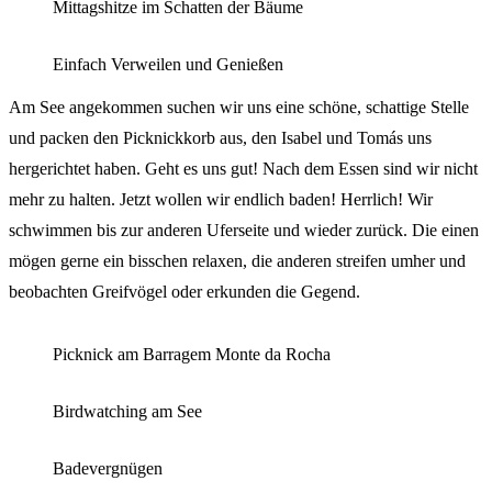
Mittagshitze im Schatten der Bäume
Einfach Verweilen und Genießen
Am See angekommen suchen wir uns eine schöne, schattige Stelle
und packen den Picknickkorb aus, den Isabel und Tomás uns
hergerichtet haben. Geht es uns gut! Nach dem Essen sind wir nicht
mehr zu halten. Jetzt wollen wir endlich baden! Herrlich! Wir
schwimmen bis zur anderen Uferseite und wieder zurück. Die einen
mögen gerne ein bisschen relaxen, die anderen streifen umher und
beobachten Greifvögel oder erkunden die Gegend.
Picknick am Barragem Monte da Rocha
Birdwatching am See
Badevergnügen