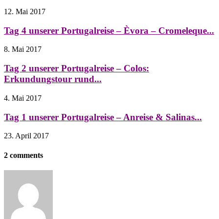
12. Mai 2017
Tag 4 unserer Portugalreise – Èvora – Cromeleque...
8. Mai 2017
Tag 2 unserer Portugalreise – Colos:
Erkundungstour rund...
4. Mai 2017
Tag 1 unserer Portugalreise – Anreise & Salinas...
23. April 2017
2 comments