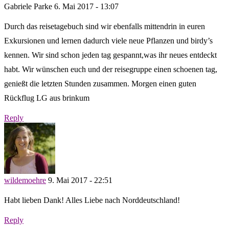
Gabriele Parke
6. Mai 2017 - 13:07
Durch das reisetagebuch sind wir ebenfalls mittendrin in euren
Exkursionen und lernen dadurch viele neue Pflanzen und birdy’s
kennen. Wir sind schon jeden tag gespannt,was ihr neues entdeckt
habt. Wir wünschen euch und der reisegruppe einen schoenen tag,
genießt die letzten Stunden zusammen. Morgen einen guten
Rückflug LG aus brinkum
Reply
wildemoehre
9. Mai 2017 - 22:51
Habt lieben Dank! Alles Liebe nach Norddeutschland!
Reply