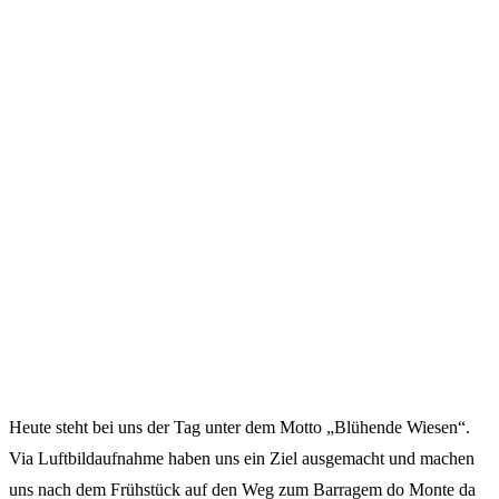
Heute steht bei uns der Tag unter dem Motto „Blühende Wiesen“.
Via Luftbildaufnahme haben uns ein Ziel ausgemacht und machen
uns nach dem Frühstück auf den Weg zum Barragem do Monte da