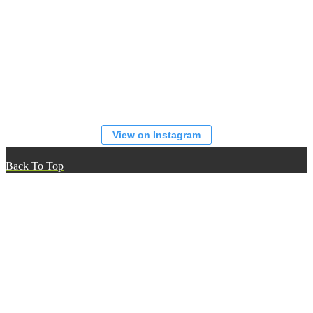
View on Instagram
Back To Top