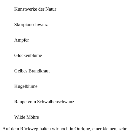
Kunstwerke der Natur
Skorpionschwanz
Ampfer
Glockenblume
Gelbes Brandkraut
Kugelblume
Raupe vom Schwalbenschwanz
Wilde Möhre
Auf dem Rückweg halten wir noch in Ourique, einer kleinen, sehr