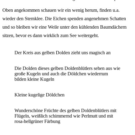
Oben angekommen schauen wir ein wenig herum, finden u.a.
wieder den Sternklee. Die Eichen spenden angenehmen Schatten
und so bleiben wir eine Weile unter den kühlenden Baumdächern
sitzen, bevor es dann wirklich zum See weitergeht.
Der Kreis aus gelben Dolden zieht uns magisch an
Die Dolden dieses gelben Doldenblütlers sehen aus wie
große Kugeln und auch die Döldchen wiederrum
bilden kleine Kugeln
Kleine kugelige Döldchen
Wunderschöne Früchte des gelben Doldenblütlers mit
Flügeln, weißlich schimmernd wie Perlmutt und mit
rosa-hellgrüner Färbung