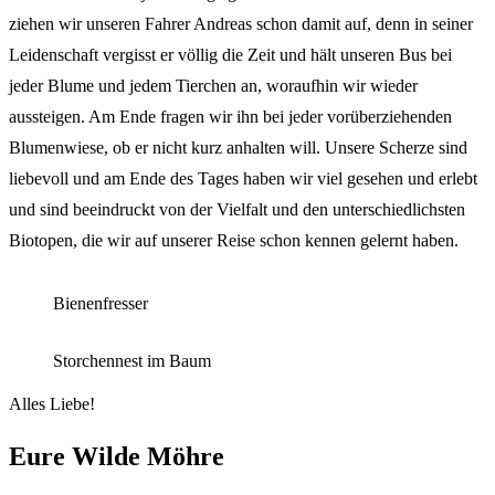
ziehen wir unseren Fahrer Andreas schon damit auf, denn in seiner
Leidenschaft vergisst er völlig die Zeit und hält unseren Bus bei
jeder Blume und jedem Tierchen an, woraufhin wir wieder
aussteigen. Am Ende fragen wir ihn bei jeder vorüberziehenden
Blumenwiese, ob er nicht kurz anhalten will. Unsere Scherze sind
liebevoll und am Ende des Tages haben wir viel gesehen und erlebt
und sind beeindruckt von der Vielfalt und den unterschiedlichsten
Biotopen, die wir auf unserer Reise schon kennen gelernt haben.
Bienenfresser
Storchennest im Baum
Alles Liebe!
Eure Wilde Möhre