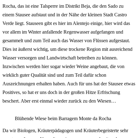
Rocha, das ist eine Talsperre im Distrikt Beja, die den Sado zu
einem Stausee aufstaut und in der Nähe der kleinen Stadt Castro
Verde liegt. Stauseen gibt es hier im Alentejo einige, hier wird das
vor allem im Winter anfallende Regenwasser aufgefangen und
gesammelt und zum Teil auch das Wasser von Flüssen aufgestaut.
Dies ist äußerst wichtig, um diese trockene Region mit ausreichend
Wasser versorgen und Landwirtschaft betreiben zu können.
Inzwischen werden hier sogar wieder Weine angebaut, die von
wirklich guter Qualität sind und zum Teil dafür schon
Auszeichnungen erhalten haben. Auch für uns hat der Stausee etwas
Positives, so hat er uns doch in der großen Hitze Erfrischung
beschert. Aber erst einmal wieder zurück zu den Wiesen…
Blühende Wiese beim Barragem Monte da Rocha
Da wir Biologen, Kräuterpädagogen und Kräuterbegeisterte sehr