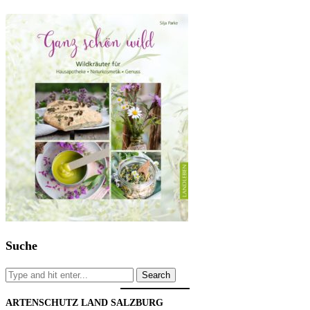
Suche
ARTENSCHUTZ LAND SALZBURG