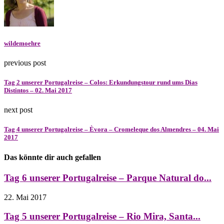
wildemoehre
previous post
Tag 2 unserer Portugalreise – Colos: Erkundungstour rund ums Dias
Distintos – 02. Mai 2017
next post
Tag 4 unserer Portugalreise – Èvora – Cromeleque dos Almendres – 04. Mai
2017
Das könnte dir auch gefallen
Tag 6 unserer Portugalreise – Parque Natural do...
22. Mai 2017
Tag 5 unserer Portugalreise – Rio Mira, Santa...