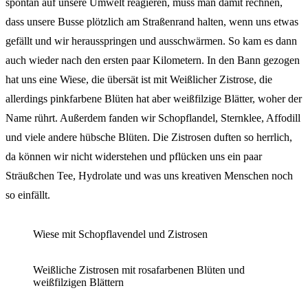
spontan auf unsere Umwelt reagieren, muss man damit rechnen,
dass unsere Busse plötzlich am Straßenrand halten, wenn uns etwas
gefällt und wir herausspringen und ausschwärmen. So kam es dann
auch wieder nach den ersten paar Kilometern. In den Bann gezogen
hat uns eine Wiese, die übersät ist mit Weißlicher Zistrose, die
allerdings pinkfarbene Blüten hat aber weißfilzige Blätter, woher der
Name rührt. Außerdem fanden wir Schopflandel, Sternklee, Affodill
und viele andere hübsche Blüten. Die Zistrosen duften so herrlich,
da können wir nicht widerstehen und pflücken uns ein paar
Sträußchen Tee, Hydrolate und was uns kreativen Menschen noch
so einfällt.
Wiese mit Schopflavendel und Zistrosen
Weißliche Zistrosen mit rosafarbenen Blüten und
weißfilzigen Blättern