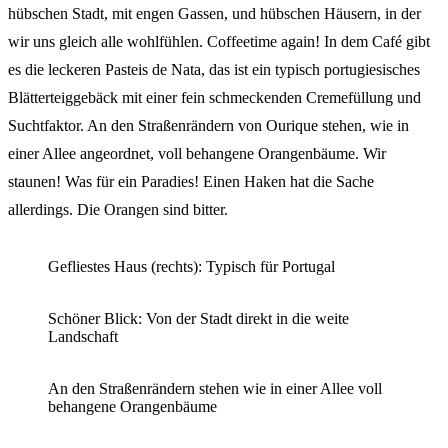
hübschen Stadt, mit engen Gassen, und hübschen Häusern, in der
wir uns gleich alle wohlfühlen. Coffeetime again! In dem Café gibt
es die leckeren Pasteis de Nata, das ist ein typisch portugiesisches
Blätterteiggebäck mit einer fein schmeckenden Cremefüllung und
Suchtfaktor. An den Straßenrändern von Ourique stehen, wie in
einer Allee angeordnet, voll behangene Orangenbäume. Wir
staunen! Was für ein Paradies! Einen Haken hat die Sache
allerdings. Die Orangen sind bitter.
Gefliestes Haus (rechts): Typisch für Portugal
Schöner Blick: Von der Stadt direkt in die weite
Landschaft
An den Straßenrändern stehen wie in einer Allee voll
behangene Orangenbäume