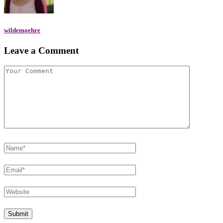
wildemoehre
Leave a Comment