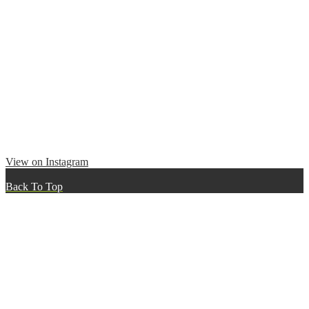
View on Instagram
Back To Top