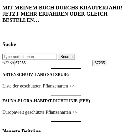
MIT MEINEM BUCH DURCHS KRÄUTERJAHR!
JETZT MEHR ERFAHREN ODER GLEICH
BESTELLEN…
Suche
67235
ARTENSCHUTZ LAND SALZBURG
Liste der geschützten Pflanzenarten >>
FAUNA-FLORA-HABITAT-RICHTLINIE (FFH)
Europaweit geschützte Pflanzenarten >>
Neueste Beiträge