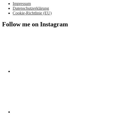
Impressum
Datenschutzerklärung
Cookie-Richtlinie (EU)
Follow me on Instagram