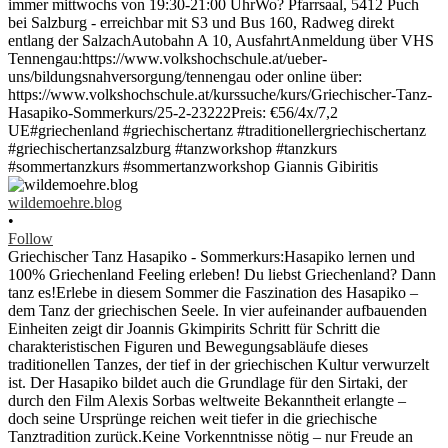
wildemoehre.blog
•
Follow
Griechischer Tanz Hasapiko - Sommerkurs:Hasapiko lernen und
100% Griechenland Feeling erleben! Du liebst Griechenland? Dann
tanz es!Erlebe in diesem Sommer die Faszination des Hasapiko –
dem Tanz der griechischen Seele. In vier aufeinander aufbauenden
Einheiten zeigt dir Joannis Gkimpirits Schritt für Schritt die
charakteristischen Figuren und Bewegungsabläufe dieses
traditionellen Tanzes, der tief in der griechischen Kultur verwurzelt
ist. Der Hasapiko bildet auch die Grundlage für den Sirtaki, der
durch den Film Alexis Sorbas weltweite Bekanntheit erlangte –
doch seine Ursprünge reichen weit tiefer in die griechische
Tanztradition zurück.Keine Vorkenntnisse nötig – nur Freude an