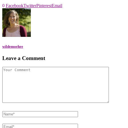
0
Facebook
Twitter
Pinterest
Email
wildemoehre
Leave a Comment