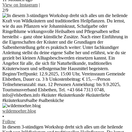
View on Instagram
|
2/9
wildemoehre.blog
•
Follow
In diesem 3-stündigen Workshop dreht sich alles um die heilende