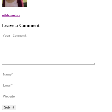
wildemoehre
Leave a Comment