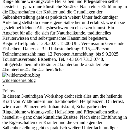
wildemoehre.blog
•
Follow
In diesem 3-stündigen Workshop dreht sich alles um die heilende
Kraft von Wildkräutern und traditionellen Heilpflanzen. Du lernst,
wie du aus Pflanzen wie Johanniskraut, Schafgarbe oder
Ringelblume wirkungsvolle Heilsalben und Pflegesalben selbst
herstellst – ganz ohne künstliche Zusätze. Nach einer Einführung in
die Eigenschaften der Kräuter und die Grundlagen der
Salbenherstellung geht es praktisch weiter: Unter fachkundiger