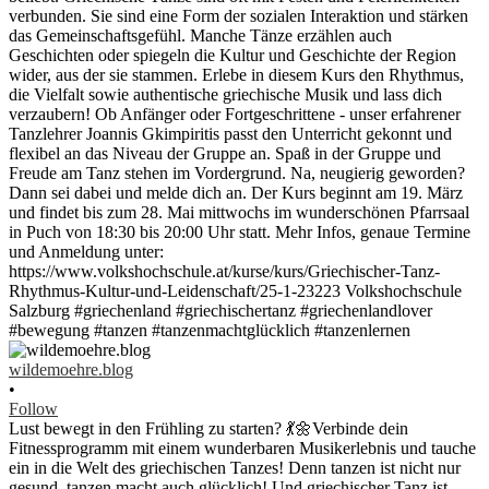
wildemoehre.blog
•
Follow
Lust bewegt in den Frühling zu starten? 💃🌼Verbinde dein
Fitnessprogramm mit einem wunderbaren Musikerlebnis und tauche
ein in die Welt des griechischen Tanzes! Denn tanzen ist nicht nur
gesund, tanzen macht auch glücklich! Und griechischer Tanz ist