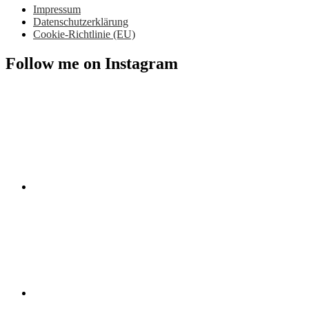
Impressum
Datenschutzerklärung
Cookie-Richtlinie (EU)
Follow me on Instagram