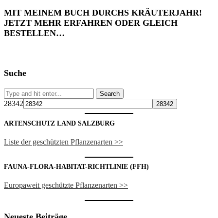
MIT MEINEM BUCH DURCHS KRÄUTERJAHR!
JETZT MEHR ERFAHREN ODER GLEICH
BESTELLEN…
Suche
28342
ARTENSCHUTZ LAND SALZBURG
Liste der geschützten Pflanzenarten >>
FAUNA-FLORA-HABITAT-RICHTLINIE (FFH)
Europaweit geschützte Pflanzenarten >>
Neueste Beiträge