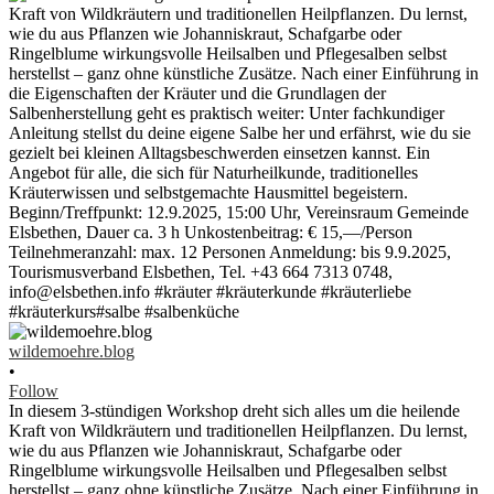
wildemoehre.blog
•
Follow
In diesem 3-stündigen Workshop dreht sich alles um die heilende
Kraft von Wildkräutern und traditionellen Heilpflanzen. Du lernst,
wie du aus Pflanzen wie Johanniskraut, Schafgarbe oder
Ringelblume wirkungsvolle Heilsalben und Pflegesalben selbst
herstellst – ganz ohne künstliche Zusätze. Nach einer Einführung in