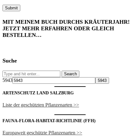
MIT MEINEM BUCH DURCHS KRÄUTERJAHR!
JETZT MEHR ERFAHREN ODER GLEICH
BESTELLEN…
Suche
5943
ARTENSCHUTZ LAND SALZBURG
Liste der geschützten Pflanzenarten >>
FAUNA-FLORA-HABITAT-RICHTLINIE (FFH)
Europaweit geschützte Pflanzenarten >>