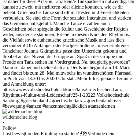
wildemoehre.blog
•
Follow
Lust bewegt in den Frühling zu starten? 💃🌼Verbinde dein