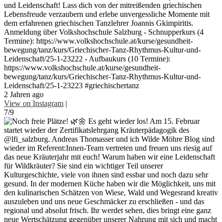
und Leidenschaft! Lass dich von der mitreißenden griechischen
Lebensfreude verzaubern und erlebe unvergessliche Momente mit
dem erfahrenen griechischen Tanzlehrer Joannis Gkimpiritis.
Anmeldung über Volkshochschule Salzburg - Schnupperkurs (4
Termine): https://www.volkshochschule.at/kurse/gesundheit-
bewegung/tanz/kurs/Griechischer-Tanz-Rhythmus-Kultur-und-
Leidenschaft/25-1-23222 - Aufbaukurs (10 Termine):
https://www.volkshochschule.at/kurse/gesundheit-
bewegung/tanz/kurs/Griechischer-Tanz-Rhythmus-Kultur-und-
Leidenschaft/25-1-23223 #griechischertanz
2 Jahren ago
View on Instagram
|
7/9