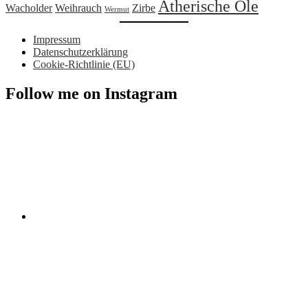
Ätherische Öle
Wacholder
Weihrauch
Zirbe
Wermut
Impressum
Datenschutzerklärung
Cookie-Richtlinie (EU)
Follow me on Instagram