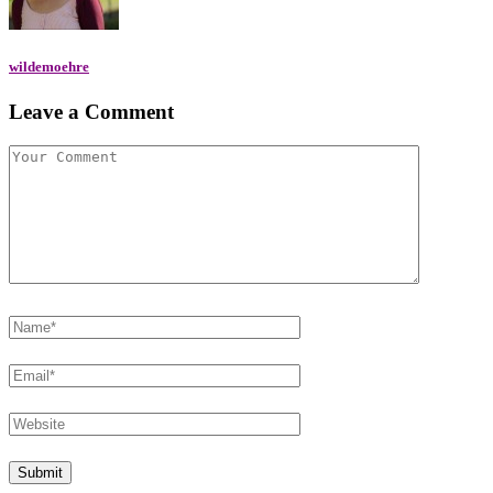
wildemoehre
Leave a Comment