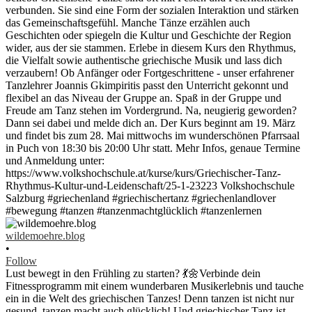
wildemoehre.blog
•
Follow
Lust bewegt in den Frühling zu starten? 💃🌼Verbinde dein
Fitnessprogramm mit einem wunderbaren Musikerlebnis und tauche
ein in die Welt des griechischen Tanzes! Denn tanzen ist nicht nur
gesund, tanzen macht auch glücklich! Und griechischer Tanz ist