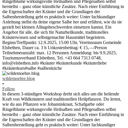
wildemoehre.blog
•
Follow
In diesem 3-stündigen Workshop dreht sich alles um die heilende
Kraft von Wildkräutern und traditionellen Heilpflanzen. Du lernst,
wie du aus Pflanzen wie Johanniskraut, Schafgarbe oder
Ringelblume wirkungsvolle Heilsalben und Pflegesalben selbst
herstellst – ganz ohne künstliche Zusätze. Nach einer Einführung in
die Eigenschaften der Kräuter und die Grundlagen der
Salbenherstellung geht es praktisch weiter: Unter fachkundiger