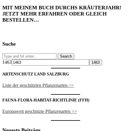
MIT MEINEM BUCH DURCHS KRÄUTERJAHR!
JETZT MEHR ERFAHREN ODER GLEICH
BESTELLEN…
Suche
1463
ARTENSCHUTZ LAND SALZBURG
Liste der geschützten Pflanzenarten >>
FAUNA-FLORA-HABITAT-RICHTLINIE (FFH)
Europaweit geschützte Pflanzenarten >>
Neueste Beiträge