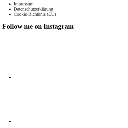
Impressum
Datenschutzerklärung
Cookie-Richtlinie (EU)
Follow me on Instagram