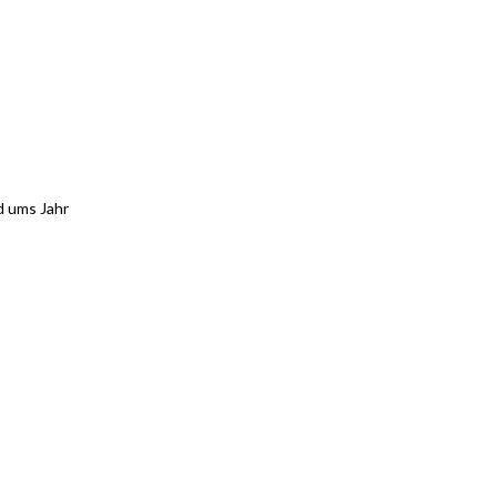
d ums Jahr