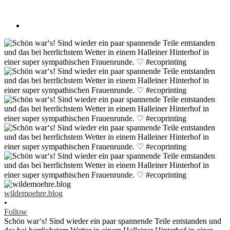
wildemoehre.blog
•
Follow
Schön war‘s! Sind wieder ein paar spannende Teile entstanden und