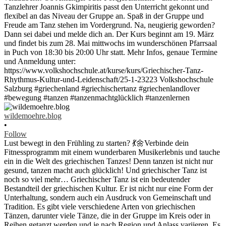
wildemoehre.blog
•
Follow
Lust bewegt in den Frühling zu starten? 💃🌼Verbinde dein
Fitnessprogramm mit einem wunderbaren Musikerlebnis und tauche
ein in die Welt des griechischen Tanzes! Denn tanzen ist nicht nur
gesund, tanzen macht auch glücklich! Und griechischer Tanz ist
noch so viel mehr… Griechischer Tanz ist ein bedeutender
Bestandteil der griechischen Kultur. Er ist nicht nur eine Form der
Unterhaltung, sondern auch ein Ausdruck von Gemeinschaft und
Tradition. Es gibt viele verschiedene Arten von griechischen
Tänzen, darunter viele Tänze, die in der Gruppe im Kreis oder in
Reihen getanzt werden und je nach Region und Anlass variieren. Es