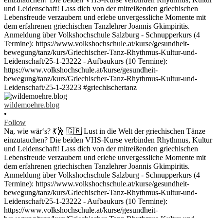
wildemoehre.blog
•
Follow
Na, wie wär‘s? 💃🕺 🇬🇷 Lust in die Welt der griechischen Tänze
einzutauchen? Die beiden VHS-Kurse verbinden Rhythmus, Kultur
und Leidenschaft! Lass dich von der mitreißenden griechischen
Lebensfreude verzaubern und erlebe unvergessliche Momente mit
dem erfahrenen griechischen Tanzlehrer Joannis Gkimpiritis.
Anmeldung über Volkshochschule Salzburg - Schnupperkurs (4
Termine): https://www.volkshochschule.at/kurse/gesundheit-
bewegung/tanz/kurs/Griechischer-Tanz-Rhythmus-Kultur-und-
Leidenschaft/25-1-23222 - Aufbaukurs (10 Termine):
https://www.volkshochschule.at/kurse/gesundheit-