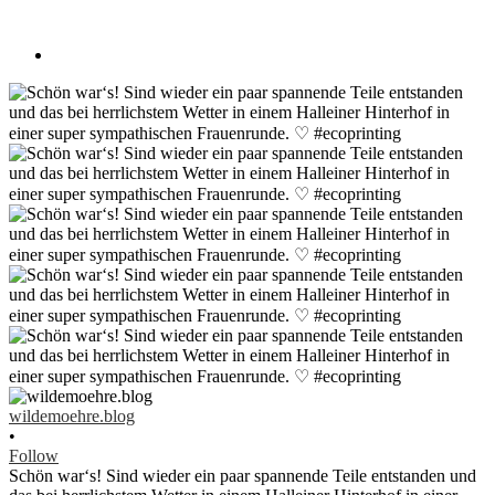
wildemoehre.blog
•
Follow
Schön war‘s! Sind wieder ein paar spannende Teile entstanden und