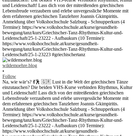
wildemoehre.blog
•
Follow
Na, wie wär‘s? 💃🕺 🇬🇷 Lust in die Welt der griechischen Tänze
einzutauchen? Die beiden VHS-Kurse verbinden Rhythmus, Kultur
und Leidenschaft! Lass dich von der mitreißenden griechischen
Lebensfreude verzaubern und erlebe unvergessliche Momente mit
dem erfahrenen griechischen Tanzlehrer Joannis Gkimpiritis.
Anmeldung über Volkshochschule Salzburg - Schnupperkurs (4
Termine): https://www.volkshochschule.at/kurse/gesundheit-
bewegung/tanz/kurs/Griechischer-Tanz-Rhythmus-Kultur-und-
Leidenschaft/25-1-23222 - Aufbaukurs (10 Termine):
https://www.volkshochschule.at/kurse/gesundheit-