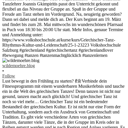
wildemoehre.blog
•
Follow
Lust bewegt in den Frühling zu starten? 💃🌼Verbinde dein
Fitnessprogramm mit einem wunderbaren Musikerlebnis und tauche
ein in die Welt des griechischen Tanzes! Denn tanzen ist nicht nur
gesund, tanzen macht auch glücklich! Und griechischer Tanz ist
noch so viel mehr… Griechischer Tanz ist ein bedeutender
Bestandteil der griechischen Kultur. Er ist nicht nur eine Form der
Unterhaltung, sondern auch ein Ausdruck von Gemeinschaft und
Tradition. Es gibt viele verschiedene Arten von griechischen
Tänzen, darunter viele Tänze, die in der Gruppe im Kreis oder in
Reihen getanzt werden und je nach Region und Anlass variieren. Es