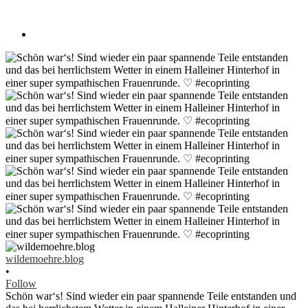
wildemoehre.blog
•
Follow
Schön war‘s! Sind wieder ein paar spannende Teile entstanden und