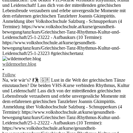
wildemoehre.blog
•
Follow
Na, wie wär‘s? 💃🕺 🇬🇷 Lust in die Welt der griechischen Tänze
einzutauchen? Die beiden VHS-Kurse verbinden Rhythmus, Kultur
und Leidenschaft! Lass dich von der mitreißenden griechischen
Lebensfreude verzaubern und erlebe unvergessliche Momente mit
dem erfahrenen griechischen Tanzlehrer Joannis Gkimpiritis.
Anmeldung über Volkshochschule Salzburg - Schnupperkurs (4
Termine): https://www.volkshochschule.at/kurse/gesundheit-
bewegung/tanz/kurs/Griechischer-Tanz-Rhythmus-Kultur-und-
Leidenschaft/25-1-23222 - Aufbaukurs (10 Termine):
https://www.volkshochschule.at/kurse/gesundheit-