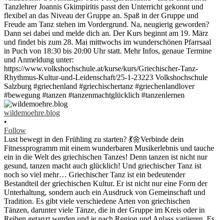
wildemoehre.blog
•
Follow
Lust bewegt in den Frühling zu starten? 💃🌼Verbinde dein
Fitnessprogramm mit einem wunderbaren Musikerlebnis und tauche
ein in die Welt des griechischen Tanzes! Denn tanzen ist nicht nur
gesund, tanzen macht auch glücklich! Und griechischer Tanz ist
noch so viel mehr… Griechischer Tanz ist ein bedeutender
Bestandteil der griechischen Kultur. Er ist nicht nur eine Form der
Unterhaltung, sondern auch ein Ausdruck von Gemeinschaft und
Tradition. Es gibt viele verschiedene Arten von griechischen
Tänzen, darunter viele Tänze, die in der Gruppe im Kreis oder in
Reihen getanzt werden und je nach Region und Anlass variieren. Es