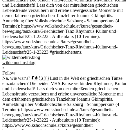
wildemoehre.blog
•
Follow
Na, wie wär‘s? 💃🕺 🇬🇷 Lust in die Welt der griechischen Tänze
einzutauchen? Die beiden VHS-Kurse verbinden Rhythmus, Kultur
und Leidenschaft! Lass dich von der mitreißenden griechischen
Lebensfreude verzaubern und erlebe unvergessliche Momente mit
dem erfahrenen griechischen Tanzlehrer Joannis Gkimpiritis.
Anmeldung über Volkshochschule Salzburg - Schnupperkurs (4
Termine): https://www.volkshochschule.at/kurse/gesundheit-
bewegung/tanz/kurs/Griechischer-Tanz-Rhythmus-Kultur-und-
Leidenschaft/25-1-23222 - Aufbaukurs (10 Termine):
https://www.volkshochschule.at/kurse/gesundheit-