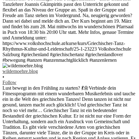
wildemoehre.blog
•
Follow
Lust bewegt in den Frühling zu starten? 💃🌼Verbinde dein
Fitnessprogramm mit einem wunderbaren Musikerlebnis und tauche
ein in die Welt des griechischen Tanzes! Denn tanzen ist nicht nur
gesund, tanzen macht auch glücklich! Und griechischer Tanz ist
noch so viel mehr… Griechischer Tanz ist ein bedeutender
Bestandteil der griechischen Kultur. Er ist nicht nur eine Form der
Unterhaltung, sondern auch ein Ausdruck von Gemeinschaft und
Tradition. Es gibt viele verschiedene Arten von griechischen
Tänzen, darunter viele Tänze, die in der Gruppe im Kreis oder in
Reihen getanzt werden und je nach Region und Anlass variieren. Es