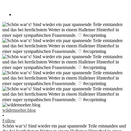
wildemoehre.blog
•
Follow
Schön war‘s! Sind wieder ein paar spannende Teile entstanden und