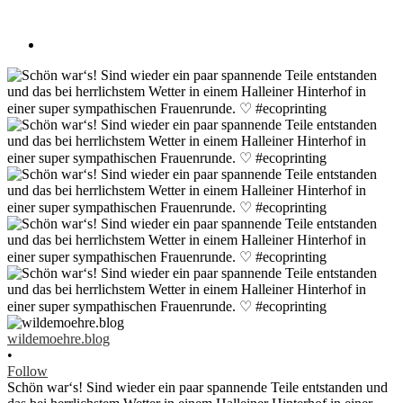
wildemoehre.blog
•
Follow
Schön war‘s! Sind wieder ein paar spannende Teile entstanden und