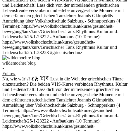
wildemoehre.blog
•
Follow
Na, wie wär‘s? 💃🕺 🇬🇷 Lust in die Welt der griechischen Tänze
einzutauchen? Die beiden VHS-Kurse verbinden Rhythmus, Kultur
und Leidenschaft! Lass dich von der mitreißenden griechischen
Lebensfreude verzaubern und erlebe unvergessliche Momente mit
dem erfahrenen griechischen Tanzlehrer Joannis Gkimpiritis.
Anmeldung über Volkshochschule Salzburg - Schnupperkurs (4
Termine): https://www.volkshochschule.at/kurse/gesundheit-
bewegung/tanz/kurs/Griechischer-Tanz-Rhythmus-Kultur-und-
Leidenschaft/25-1-23222 - Aufbaukurs (10 Termine):
https://www.volkshochschule.at/kurse/gesundheit-