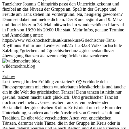
wildemoehre.blog
•
Follow
Lust bewegt in den Frühling zu starten? 💃🌼Verbinde dein
Fitnessprogramm mit einem wunderbaren Musikerlebnis und tauche
ein in die Welt des griechischen Tanzes! Denn tanzen ist nicht nur
gesund, tanzen macht auch glücklich! Und griechischer Tanz ist
noch so viel mehr… Griechischer Tanz ist ein bedeutender
Bestandteil der griechischen Kultur. Er ist nicht nur eine Form der
Unterhaltung, sondern auch ein Ausdruck von Gemeinschaft und
Tradition. Es gibt viele verschiedene Arten von griechischen
Tänzen, darunter viele Tänze, die in der Gruppe im Kreis oder in
Reihen getanzt werden und je nach Region und Anlass variieren. Es