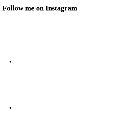
Follow me on Instagram