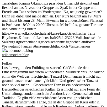
wildemoehre.blog
•
Follow
Lust bewegt in den Frühling zu starten? 💃🌼Verbinde dein
Fitnessprogramm mit einem wunderbaren Musikerlebnis und tauche
ein in die Welt des griechischen Tanzes! Denn tanzen ist nicht nur
gesund, tanzen macht auch glücklich! Und griechischer Tanz ist
noch so viel mehr… Griechischer Tanz ist ein bedeutender
Bestandteil der griechischen Kultur. Er ist nicht nur eine Form der
Unterhaltung, sondern auch ein Ausdruck von Gemeinschaft und
Tradition. Es gibt viele verschiedene Arten von griechischen
Tänzen, darunter viele Tänze, die in der Gruppe im Kreis oder in
Reihen getanzt werden und je nach Region und Anlass variieren. Es