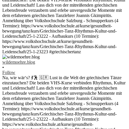
wildemoehre.blog
•
Follow
Na, wie wär‘s? 💃🕺 🇬🇷 Lust in die Welt der griechischen Tänze
einzutauchen? Die beiden VHS-Kurse verbinden Rhythmus, Kultur
und Leidenschaft! Lass dich von der mitreißenden griechischen
Lebensfreude verzaubern und erlebe unvergessliche Momente mit
dem erfahrenen griechischen Tanzlehrer Joannis Gkimpiritis.
Anmeldung über Volkshochschule Salzburg - Schnupperkurs (4
Termine): https://www.volkshochschule.at/kurse/gesundheit-
bewegung/tanz/kurs/Griechischer-Tanz-Rhythmus-Kultur-und-
Leidenschaft/25-1-23222 - Aufbaukurs (10 Termine):
https://www.volkshochschule.at/kurse/gesundheit-