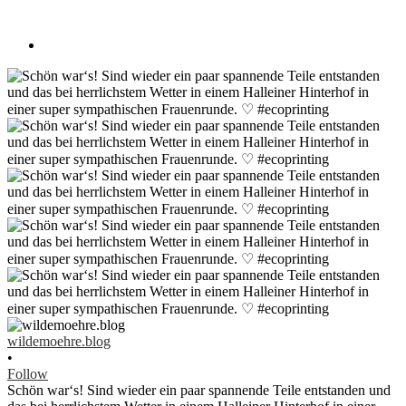
wildemoehre.blog
•
Follow
Schön war‘s! Sind wieder ein paar spannende Teile entstanden und