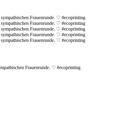
 sympathischen Frauenrunde. ♡ #ecoprinting