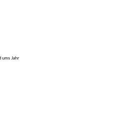
d ums Jahr