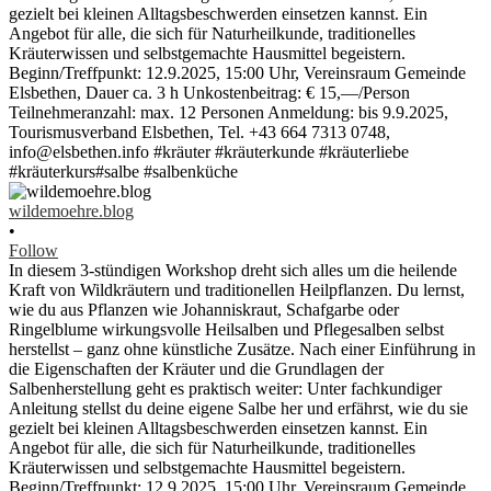
wildemoehre.blog
•
Follow
In diesem 3-stündigen Workshop dreht sich alles um die heilende
Kraft von Wildkräutern und traditionellen Heilpflanzen. Du lernst,
wie du aus Pflanzen wie Johanniskraut, Schafgarbe oder
Ringelblume wirkungsvolle Heilsalben und Pflegesalben selbst
herstellst – ganz ohne künstliche Zusätze. Nach einer Einführung in
die Eigenschaften der Kräuter und die Grundlagen der
Salbenherstellung geht es praktisch weiter: Unter fachkundiger
Anleitung stellst du deine eigene Salbe her und erfährst, wie du sie
gezielt bei kleinen Alltagsbeschwerden einsetzen kannst. Ein
Angebot für alle, die sich für Naturheilkunde, traditionelles
Kräuterwissen und selbstgemachte Hausmittel begeistern.
Beginn/Treffpunkt: 12.9.2025, 15:00 Uhr, Vereinsraum Gemeinde