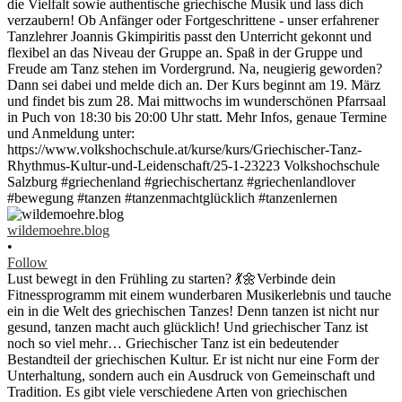
wildemoehre.blog
•
Follow
Lust bewegt in den Frühling zu starten? 💃🌼Verbinde dein
Fitnessprogramm mit einem wunderbaren Musikerlebnis und tauche
ein in die Welt des griechischen Tanzes! Denn tanzen ist nicht nur
gesund, tanzen macht auch glücklich! Und griechischer Tanz ist
noch so viel mehr… Griechischer Tanz ist ein bedeutender
Bestandteil der griechischen Kultur. Er ist nicht nur eine Form der
Unterhaltung, sondern auch ein Ausdruck von Gemeinschaft und
Tradition. Es gibt viele verschiedene Arten von griechischen