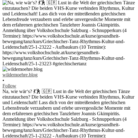
wildemoehre.blog
•
Follow
Na, wie wär‘s? 💃🕺 🇬🇷 Lust in die Welt der griechischen Tänze
einzutauchen? Die beiden VHS-Kurse verbinden Rhythmus, Kultur
und Leidenschaft! Lass dich von der mitreißenden griechischen
Lebensfreude verzaubern und erlebe unvergessliche Momente mit
dem erfahrenen griechischen Tanzlehrer Joannis Gkimpiritis.
Anmeldung über Volkshochschule Salzburg - Schnupperkurs (4
Termine): https://www.volkshochschule.at/kurse/gesundheit-
bewegung/tanz/kurs/Griechischer-Tanz-Rhythmus-Kultur-und-
Leidenschaft/25-1-23222 - Aufbaukurs (10 Termine):