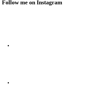
Follow me on Instagram