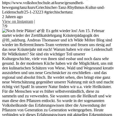
https://www.volkshochschule.at/kurse/gesundheit-
bewegung/tanz/kurs/Griechischer-Tanz-Rhythmus-Kultur-und-
Leidenschaft/25-1-23223 #griechischertanz
2 Jahren ago
View on Instagram
|
7/9