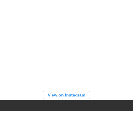
View on Instagram