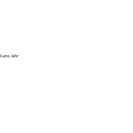
d ums Jahr