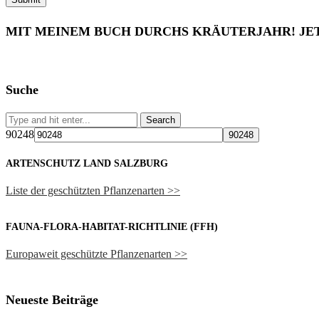
MIT MEINEM BUCH DURCHS KRÄUTERJAHR! JE
Suche
90248
ARTENSCHUTZ LAND SALZBURG
Liste der geschützten Pflanzenarten >>
FAUNA-FLORA-HABITAT-RICHTLINIE (FFH)
Europaweit geschützte Pflanzenarten >>
Neueste Beiträge