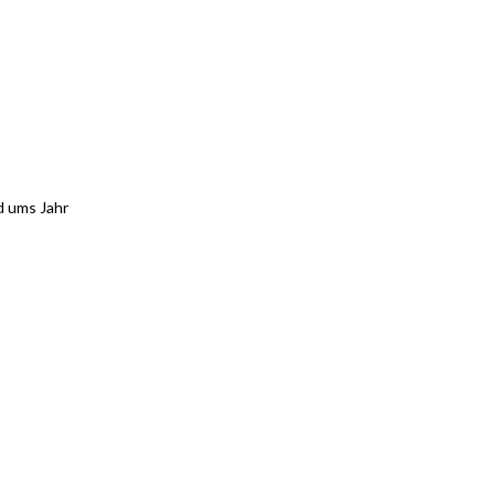
d ums Jahr