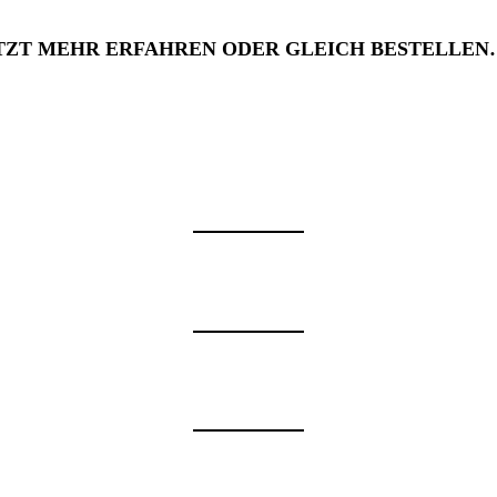
TZT MEHR ERFAHREN ODER GLEICH BESTELLEN